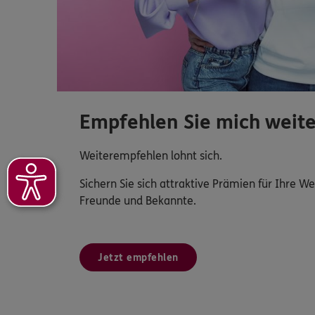
Empfehlen Sie mich weite
Weiterempfehlen lohnt sich.
Sichern Sie sich attraktive Prämien für Ihre 
Freunde und Bekannte.
Jetzt empfehlen