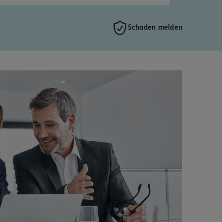
Schaden melden