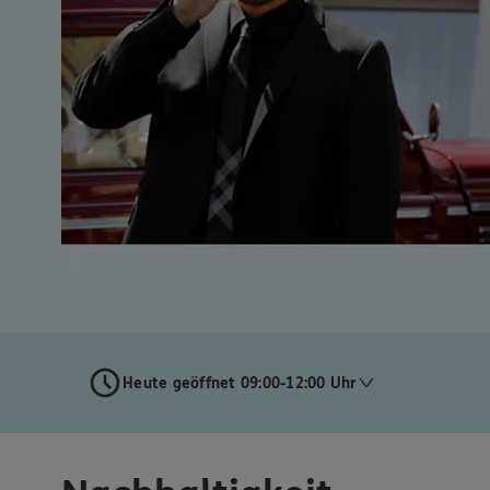
Heute geöffnet 09:00-12:00 Uhr