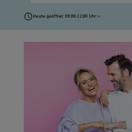
Heute geöffnet 09:00-12:00 Uhr