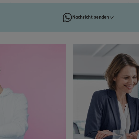
Nachricht senden