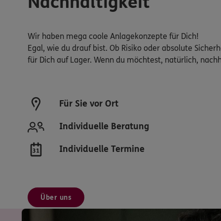
Nachhaltigkeit
Wir haben mega coole Anlagekonzepte für Dich!
Egal, wie du drauf bist. Ob Risiko oder absolute Siche
für Dich auf Lager. Wenn du möchtest, natürlich, nachh
Für Sie vor Ort
Individuelle Beratung
Individuelle Termine
Über uns