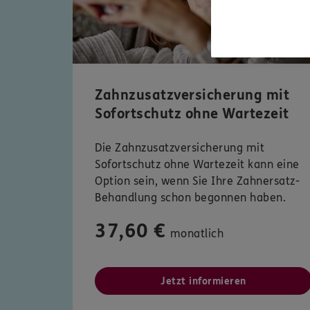
Zahnzusatzversicherung mit
Sofortschutz ohne Wartezeit
Die Zahnzusatzversicherung mit
Sofortschutz ohne Wartezeit kann eine
Option sein, wenn Sie Ihre Zahnersatz-
Behandlung schon begonnen haben.
37,60 €
monatlich
Jetzt informieren