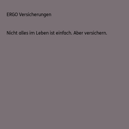
ERGO Versicherungen
Nicht alles im Leben ist einfach. Aber versichern.