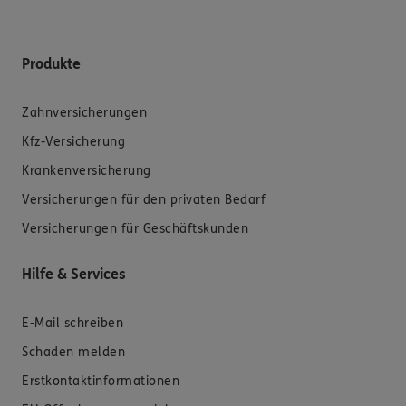
Produkte
Zahnversicherungen
Kfz-Versicherung
Krankenversicherung
Versicherungen für den privaten Bedarf
Versicherungen für Geschäftskunden
Hilfe & Services
E-Mail schreiben
Schaden melden
Erstkontaktinformationen