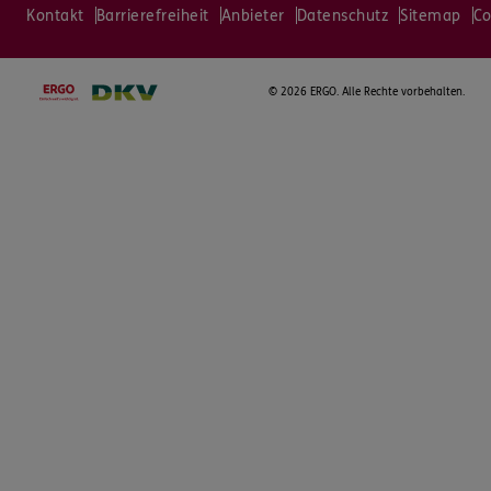
Kontakt
Barrierefreiheit
Anbieter
Datenschutz
Sitemap
Co
©
2026 ERGO. Alle Rechte vorbehalten.