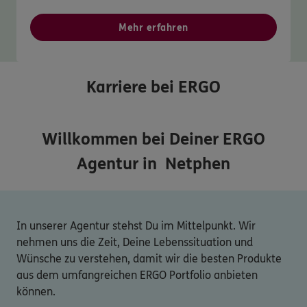
Mehr erfahren
Karriere bei ERGO
Willkommen bei Deiner ERGO
Agentur in
Netphen
In unserer Agentur stehst Du im Mittelpunkt. Wir
nehmen uns die Zeit, Deine Lebenssituation und
Wünsche zu verstehen, damit wir die besten Produkte
aus dem umfangreichen ERGO Portfolio anbieten
können.