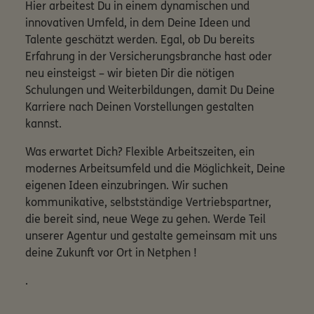
Hier arbeitest Du in einem dynamischen und
innovativen Umfeld, in dem Deine Ideen und
Talente geschätzt werden. Egal, ob Du bereits
Erfahrung in der Versicherungsbranche hast oder
neu einsteigst – wir bieten Dir die nötigen
Schulungen und Weiterbildungen, damit Du Deine
Karriere nach Deinen Vorstellungen gestalten
kannst.
Was erwartet Dich? Flexible Arbeitszeiten, ein
modernes Arbeitsumfeld und die Möglichkeit, Deine
eigenen Ideen einzubringen. Wir suchen
kommunikative, selbstständige Vertriebspartner,
die bereit sind, neue Wege zu gehen. Werde Teil
unserer Agentur und gestalte gemeinsam mit uns
deine Zukunft vor Ort in Netphen !
.