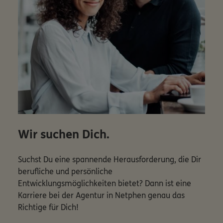
Wir suchen Dich.
Suchst Du eine spannende Herausforderung, die Dir
berufliche und persönliche
Entwicklungsmöglichkeiten bietet? Dann ist eine
Karriere bei der Agentur in Netphen genau das
Richtige für Dich!