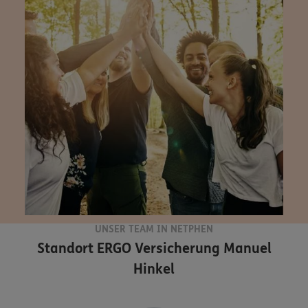
UNSER TEAM IN NETPHEN
Standort
ERGO Versicherung Manuel
Hinkel