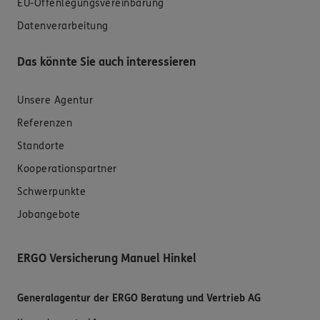
EU-Offenlegungsvereinbarung
Datenverarbeitung
Das könnte Sie auch interessieren
Unsere Agentur
Referenzen
Standorte
Kooperationspartner
Schwerpunkte
Jobangebote
ERGO Versicherung Manuel Hinkel
Generalagentur der ERGO Beratung und Vertrieb AG