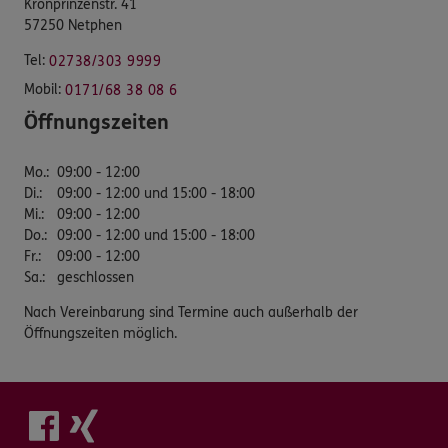
Kronprinzenstr. 41
57250 Netphen
Tel:
02738/303 9999
Mobil:
0171/68 38 08 6
Öffnungszeiten
Mo.
:
09:00 - 12:00
Di.
:
09:00 - 12:00 und 15:00 - 18:00
Mi.
:
09:00 - 12:00
Do.
:
09:00 - 12:00 und 15:00 - 18:00
Fr.
:
09:00 - 12:00
Sa.
:
geschlossen
Nach Vereinbarung sind Termine auch außerhalb der
Öffnungszeiten möglich.