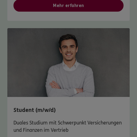
Mehr erfahren
Student (m/w/d)
Duales Studium mit Schwerpunkt Versicherungen
und Finanzen im Vertrieb