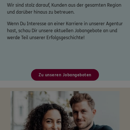
Wir sind stolz darauf, Kunden aus der gesamten Region
und darüber hinaus zu betreuen.
Wenn Du Interesse an einer Karriere in unserer Agentur
hast, schau Dir unsere aktuellen Jobangebote an und
werde Teil unserer Erfolgsgeschichte!
Zu unseren Jobangeboten