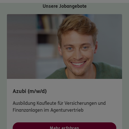
Unsere Jobangebote
Azubi (m/w/d)
Ausbildung Kaufleute für Versicherungen und
Finanzanlagen im Agenturvertrieb
Mehr erfahren