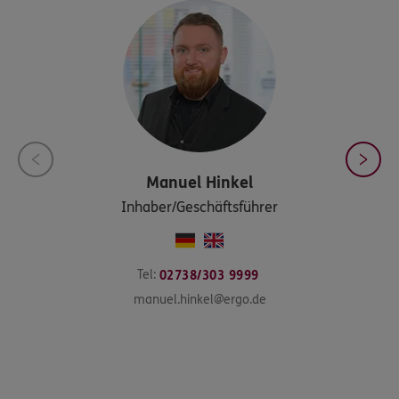
Manuel
Hinkel
Inhaber/Geschäftsführer
Tel:
02738/303 9999
manuel.hinkel@ergo.de