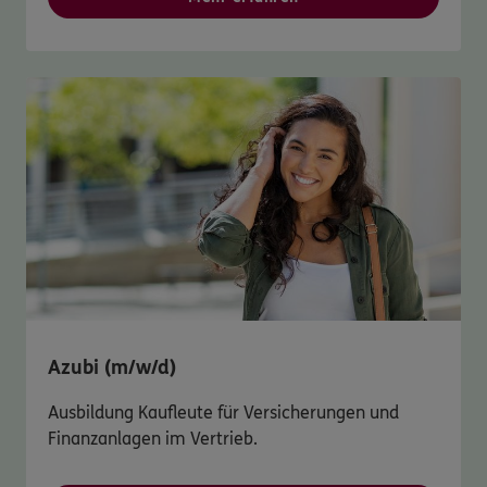
Azubi (m/w/d)
Ausbildung Kaufleute für Versicherungen und
Finanzanlagen im Vertrieb.