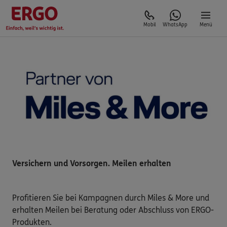
Mobil
WhatsApp
Menü
Versichern und Vorsorgen. Meilen erhalten
Profitieren Sie bei Kampagnen durch Miles & More und
erhalten Meilen bei Beratung oder Abschluss von ERGO-
Produkten.