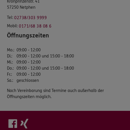
Kronprinzenstr. 41
57250 Netphen
Tel:
02738/303 9999
Mobil:
0171/68 38 08 6
Öffnungszeiten
Mo.
:
09:00 - 12:00
Di.
:
09:00 - 12:00 und 15:00 - 18:00
Mi.
:
09:00 - 12:00
Do.
:
09:00 - 12:00 und 15:00 - 18:00
Fr.
:
09:00 - 12:00
Sa.
:
geschlossen
Nach Vereinbarung sind Termine auch außerhalb der
Öffnungszeiten möglich.