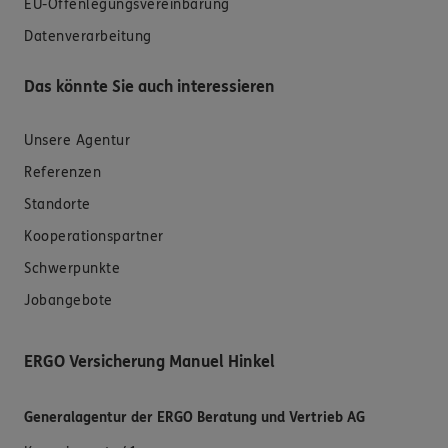
EU-Offenlegungsvereinbarung
Datenverarbeitung
Das könnte Sie auch interessieren
Unsere Agentur
Referenzen
Standorte
Kooperationspartner
Schwerpunkte
Jobangebote
ERGO Versicherung Manuel Hinkel
Generalagentur der ERGO Beratung und Vertrieb AG