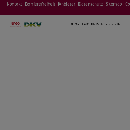
Kontakt
Barrierefreiheit
Anbieter
Datenschutz
Sitemap
Co
©
2026 ERGO. Alle Rechte vorbehalten.