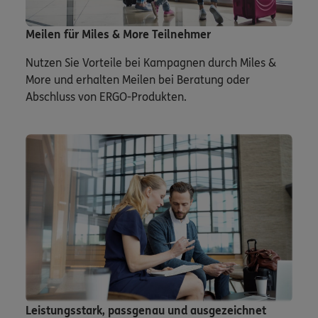
Meilen für Miles & More Teilnehmer
Nutzen Sie Vorteile bei Kampagnen durch Miles &
More und erhalten Meilen bei Beratung oder
Abschluss von ERGO-Produkten.
Leistungsstark, passgenau und ausgezeichnet