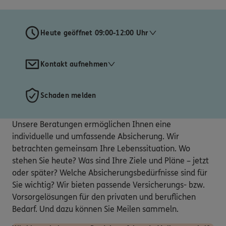
Heute geöffnet 09:00-12:00 Uhr
Kontakt aufnehmen
Schaden melden
Unsere Beratungen ermöglichen Ihnen eine
individuelle und umfassende Absicherung. Wir
betrachten gemeinsam Ihre Lebenssituation. Wo
stehen Sie heute? Was sind Ihre Ziele und Pläne – jetzt
oder später? Welche Absicherungsbedürfnisse sind für
Sie wichtig? Wir bieten passende Versicherungs- bzw.
Vorsorgelösungen für den privaten und beruflichen
Bedarf. Und dazu können Sie Meilen sammeln.