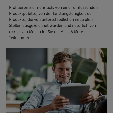
Profitieren Sie mehrfach: von einer umfassenden
Produktpalette, von der Leistungsfähigkeit der
Produkte, die von unterschiedlichen neutralen
Stellen ausgezeichnet wurden und natürlich von
exklusiven Meilen für Sie als Miles & More-
Teilnehmer.