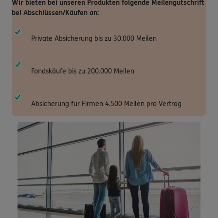
Wir bieten bei unseren Produkten folgende Meilengutschrift
bei Abschlüssen/Käufen an:
Private Absicherung bis zu 30.000 Meilen
Fondskäufe bis zu 200.000 Meilen
Absicherung für Firmen 4.500 Meilen pro Vertrag