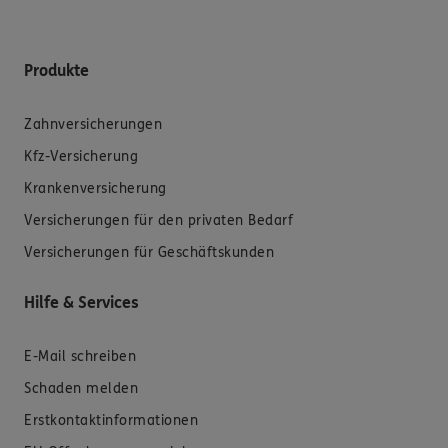
Produkte
Zahnversicherungen
Kfz-Versicherung
Krankenversicherung
Versicherungen für den privaten Bedarf
Versicherungen für Geschäftskunden
Hilfe & Services
E-Mail schreiben
Schaden melden
Erstkontaktinformationen